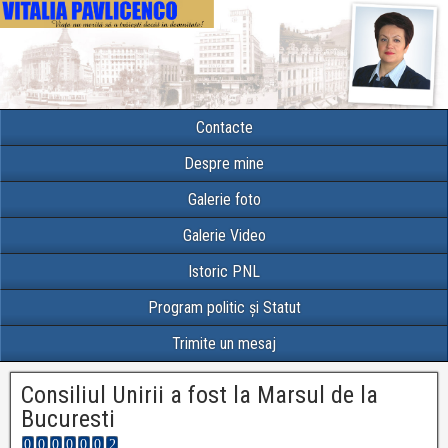
Contacte
Despre mine
Galerie foto
Galerie Video
Istoric PNL
Program politic și Statut
Trimite un mesaj
Consiliul Unirii a fost la Marsul de la
Bucuresti