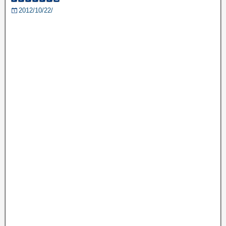
2012/10/22/