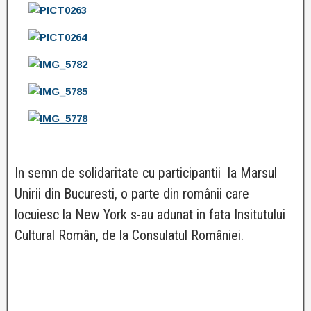
In semn de solidaritate cu participantii la Marsul
Unirii din Bucuresti, o parte din românii care
locuiesc la New York s-au adunat in fata Insitutului
Cultural Român, de la Consulatul României.