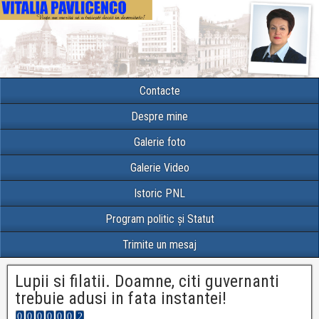
Contacte
Despre mine
Galerie foto
Galerie Video
Istoric PNL
Program politic și Statut
Trimite un mesaj
Lupii si filatii. Doamne, citi guvernanti
trebuie adusi in fata instantei!