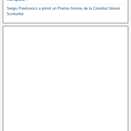
Sergiu Pavlicenco a primit un Premiu frumos de la Consiliul Uniunii
Scriitorilor