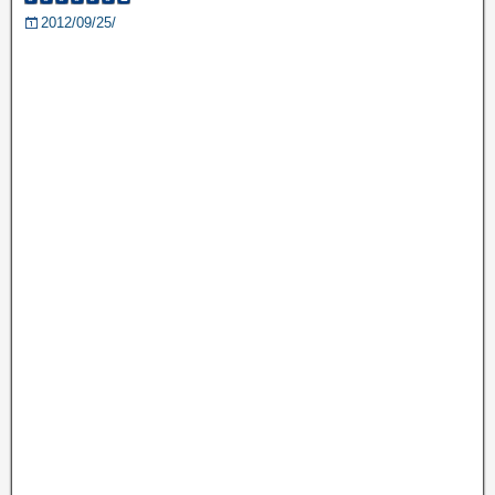
2012/09/25/