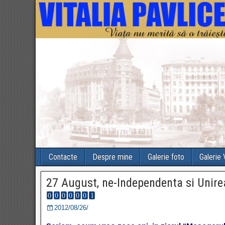
Contacte
Despre mine
Galerie foto
Galerie
27 August, ne-Independenta si Unire
2012/08/26/