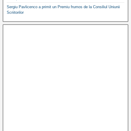
Sergiu Pavlicenco a primit un Premiu frumos de la Consiliul Uniunii
Scriitorilor