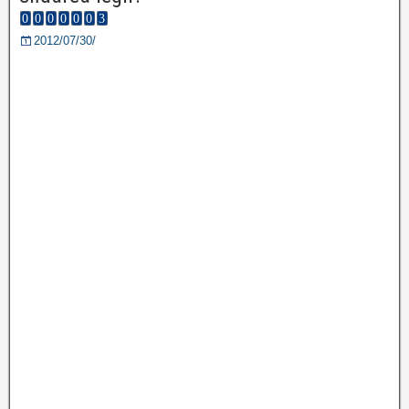
2012/07/30/