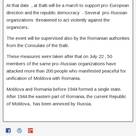
At that date , at Balti will be a march to support pro-European
direction and the republic democracy . Several pro-Russian
organizations threatened to act violently against the
organizers.
The event will be supervised also by the Romanian authorities
from the Consulate of the Balti.
These measures were taken after that on July 22 , 50
members of the same pro-Russian organizations have
attacked more than 200 people who manifested peaceful for
unification of Moldova with Romania.
Moldova and Romania before 1944 formed a single state.
After 1944 the eastern part of Romania, the current Republic
of Moldova, has been annexed by Russia.