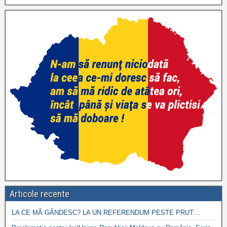
Articole recente
LA CE MĂ GÂNDESC? LA UN REFERENDUM PESTE PRUT…