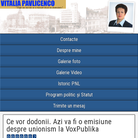
Contacte
Despre mine
Galerie foto
Galerie Video
Istoric PNL
Program politic și Statut
Trimite un mesaj
Ce vor dodonii. Azi va fi o emisiune
despre unionism la VoxPublika