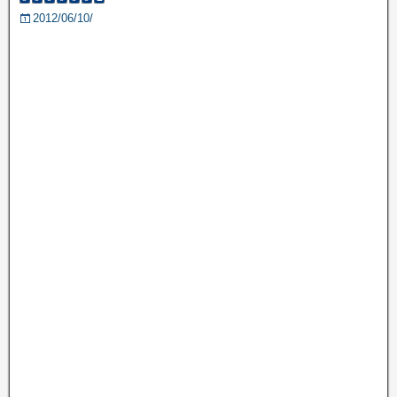
2012/06/10/