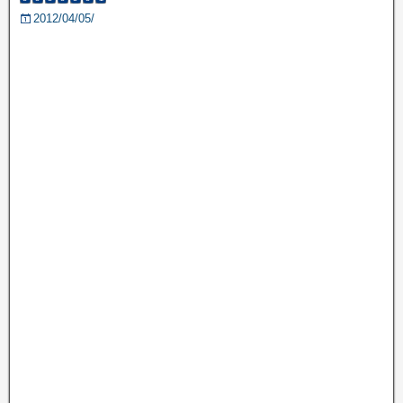
2012/04/05/