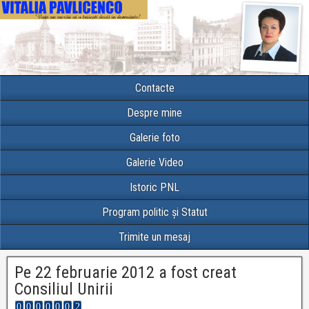
Contacte
Despre mine
Galerie foto
Galerie Video
Istoric PNL
Program politic și Statut
Trimite un mesaj
Pe 22 februarie 2012 a fost creat
Consiliul Unirii