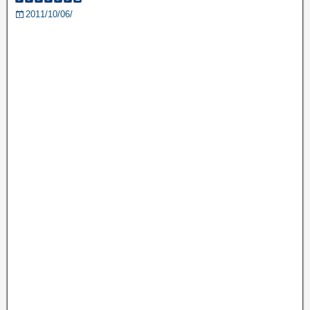
2011/10/06/