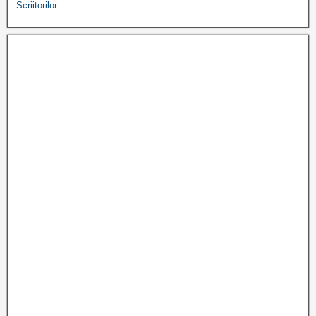
Scriitorilor