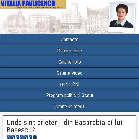
Contacte
Despre mine
Galerie foto
Galerie Video
Istoric PNL
Program politic și Statut
Trimite un mesaj
Unde sint prietenii din Basarabia ai lui
Basescu?