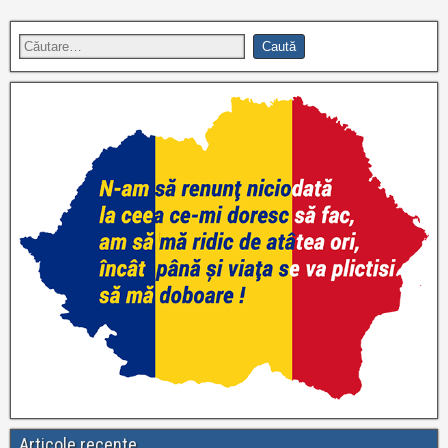
Articole recente