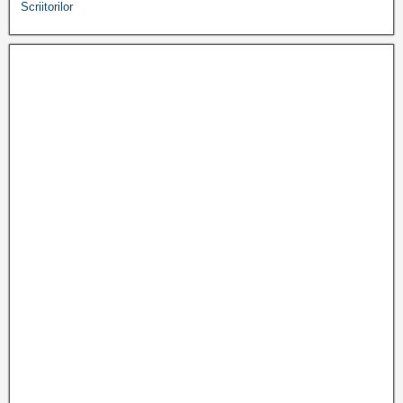
Scriitorilor