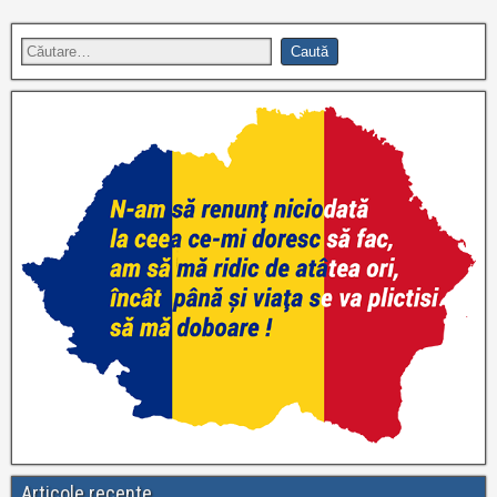
Articole recente