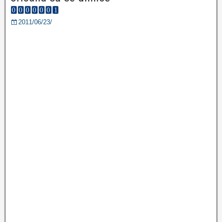
2011/06/23/