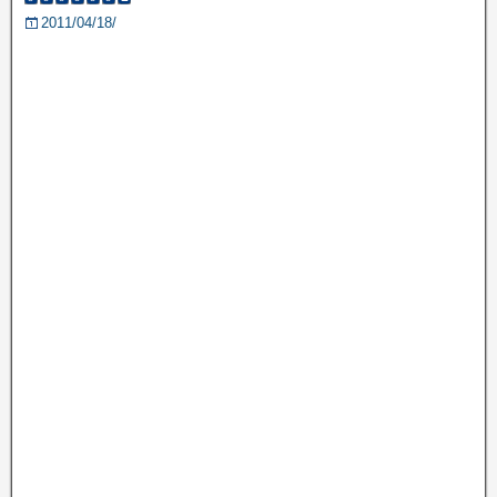
2011/04/18/