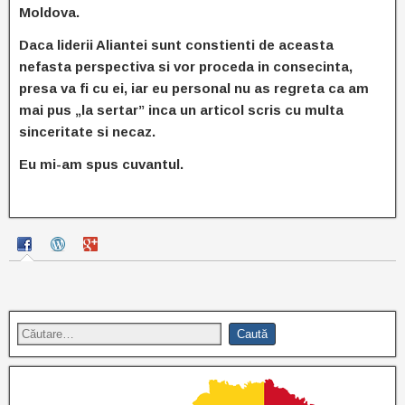
Moldova.
Daca liderii Aliantei sunt constienti de aceasta
nefasta perspectiva si vor proceda in consecinta,
presa va fi cu ei, iar eu personal nu as regreta ca am
mai pus „la sertar” inca un articol scris cu multa
sinceritate si necaz.
Eu mi-am spus cuvantul.