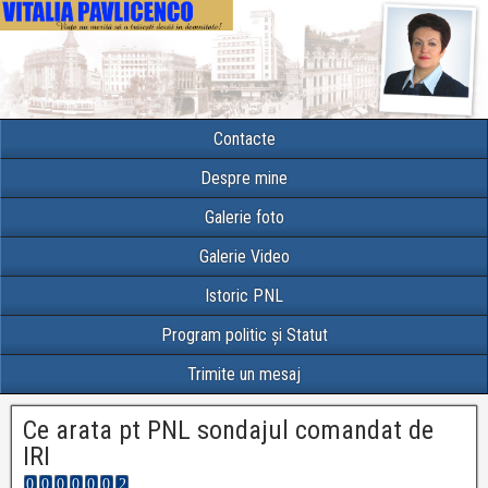
Contacte
Despre mine
Galerie foto
Galerie Video
Istoric PNL
Program politic și Statut
Trimite un mesaj
Ce arata pt PNL sondajul comandat de
IRI