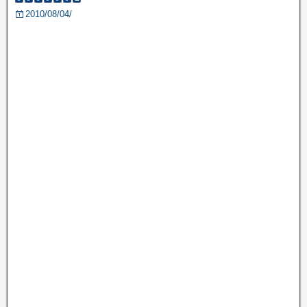
2010/08/04/