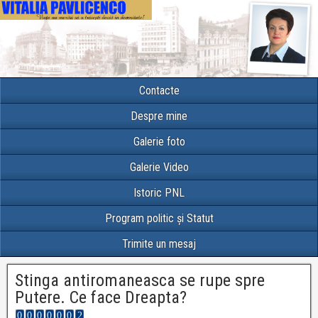
Contacte
Despre mine
Galerie foto
Galerie Video
Istoric PNL
Program politic și Statut
Trimite un mesaj
Stinga antiromaneasca se rupe spre
Putere. Ce face Dreapta?