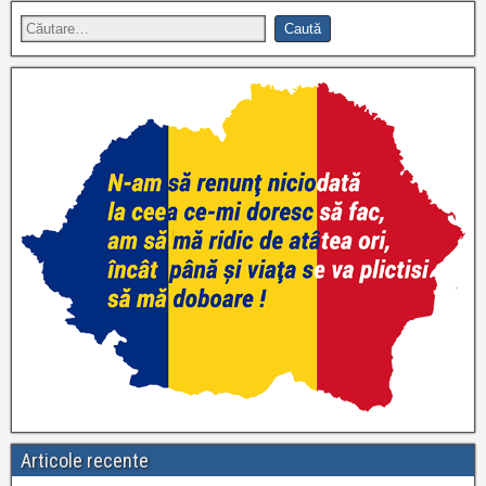
Articole recente