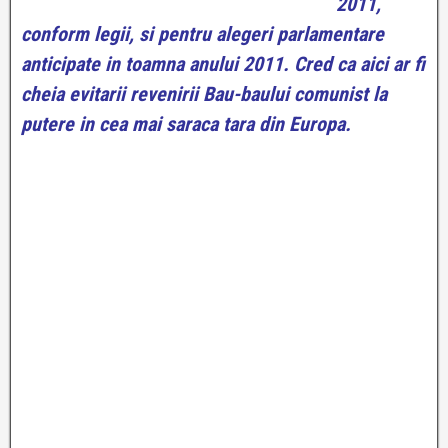
2011,
conform legii, si pentru alegeri parlamentare
anticipate in toamna anului 2011. Cred ca aici ar fi
cheia evitarii revenirii Bau-baului comunist la
putere in cea mai saraca tara din Europa.