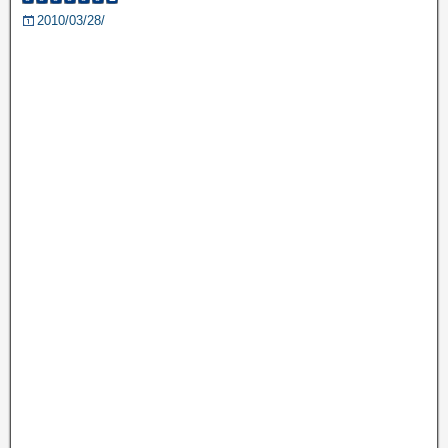
2010/03/28/