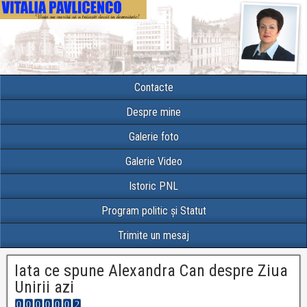
Contacte
Despre mine
Galerie foto
Galerie Video
Istoric PNL
Program politic și Statut
Trimite un mesaj
Iata ce spune Alexandra Can despre Ziua
Unirii azi