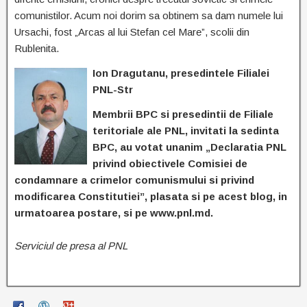
comunistilor. Acum noi dorim sa obtinem sa dam numele lui
Ursachi, fost „Arcas al lui Stefan cel Mare”, scolii din
Rublenita.
Ion Dragutanu, presedintele Filialei
PNL-Str
Membrii BPC si presedintii de Filiale
teritoriale ale PNL, invitati la sedinta
BPC, au votat unanim „Declaratia PNL
privind obiectivele Comisiei de
condamnare a crimelor comunismului si privind
modificarea Constitutiei”, plasata si pe acest blog, in
urmatoarea postare, si pe www.pnl.md.
Serviciul de presa al PNL