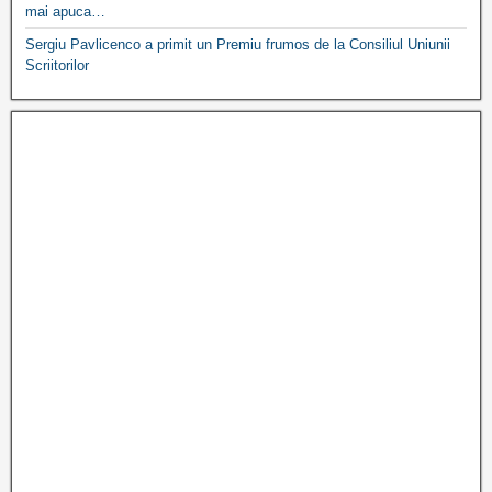
mai apuca…
Sergiu Pavlicenco a primit un Premiu frumos de la Consiliul Uniunii
Scriitorilor