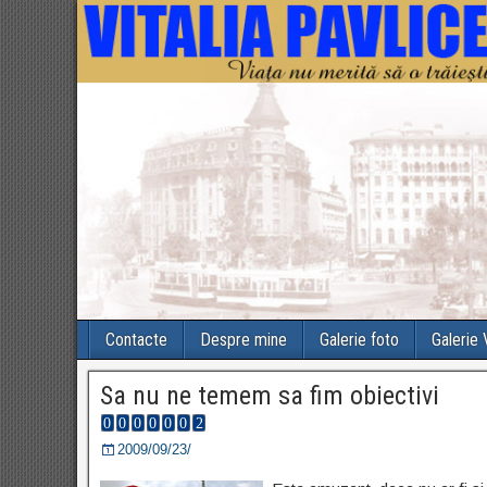
Contacte
Despre mine
Galerie foto
Galerie
Sa nu ne temem sa fim obiectivi
2009/09/23/