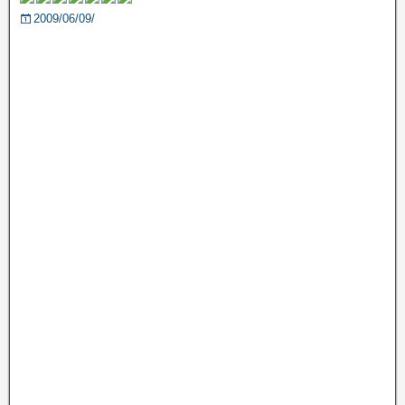
2009/06/09/