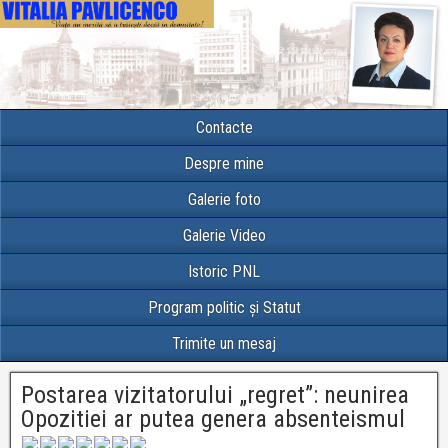
Contacte
Despre mine
Galerie foto
Galerie Video
Istoric PNL
Program politic și Statut
Trimite un mesaj
Postarea vizitatorului „regret”: neunirea
Opozitiei ar putea genera absenteismul