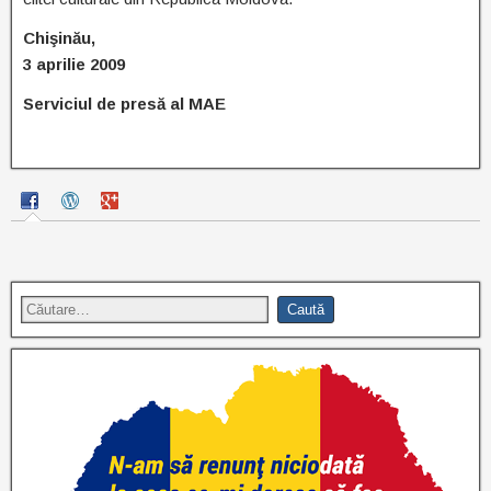
Chişinău,
3 aprilie 2009
Serviciul de presă al MAE