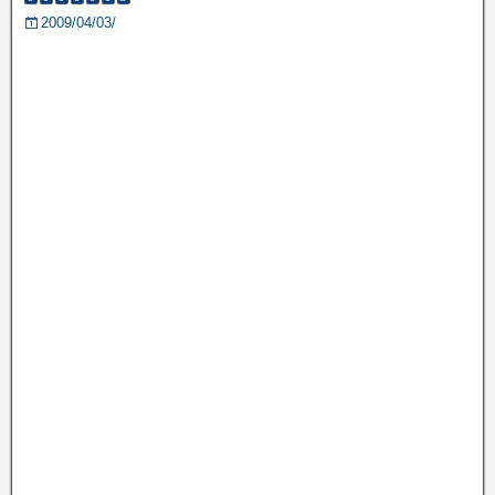
2009/04/03/