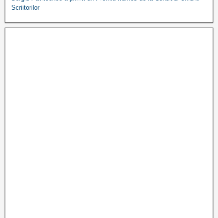
Scriitorilor