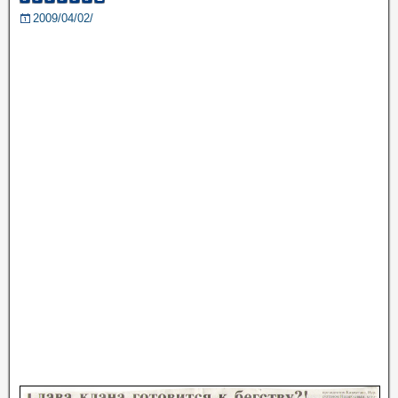
2009/04/02/