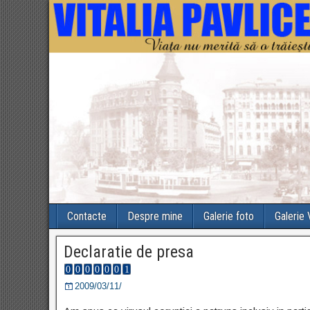
Contacte
Despre mine
Galerie foto
Galerie
Declaratie de presa
2009/03/11/