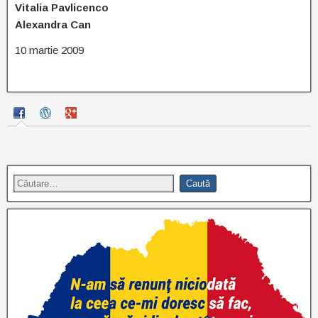
Vitalia Pavlicenco
Alexandra Can
10 martie 2009