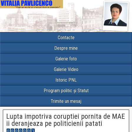
Contacte
Despre mine
Galerie foto
Galerie Video
Istoric PNL
Program politic și Statut
Trimite un mesaj
Lupta impotriva coruptiei pornita de MAE
ii deranjeaza pe politicienii patati