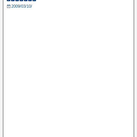
2009/03/10/