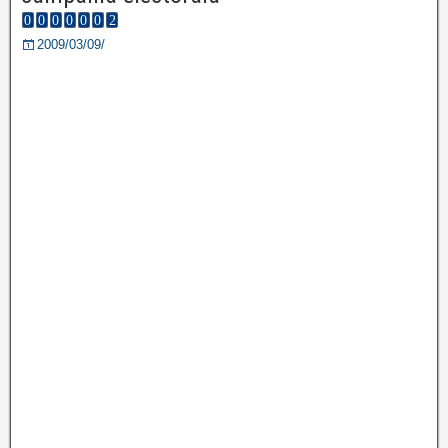
2009/03/09/