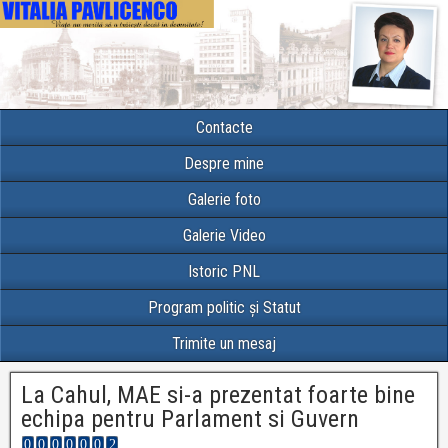
Contacte
Despre mine
Galerie foto
Galerie Video
Istoric PNL
Program politic și Statut
Trimite un mesaj
La Cahul, MAE si-a prezentat foarte bine
echipa pentru Parlament si Guvern