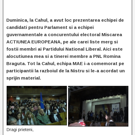
Duminica, la Cahul, a avut loc prezentarea echipei de
candidati pentru Parlament si a echipei
guvernamentale a concurentului electoral Miscarea
ACTIUNEA EUROPEANA, pe ale carei liste merg si
fostii membri ai Partidului National Liberal. Aici este
alocutiunea mea si a tinerei membre a PNL Romina
Braguta. Tot la Cahul, echipa MAE i-a comemorat pe
participantii la razboiul de la Nistru si le-a acordat un
sprijin material.
Dragi prieteni,