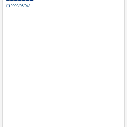
2009/03/04/