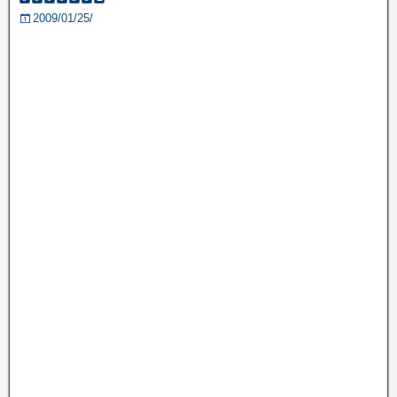
2009/01/25/