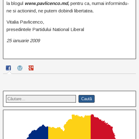
la blogul
www.pavlicenco.md,
pentru ca, numai informindu-
ne si actionind, ne putem dobindi libertatea.
Vitalia Pavlicenco,
presedintele Partidului National Liberal
25 ianuarie 2009