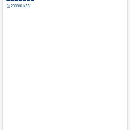
2009/01/22/