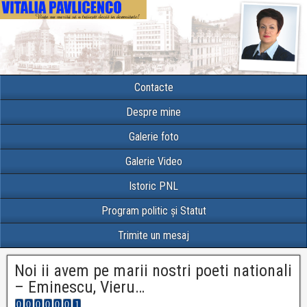
Contacte
Despre mine
Galerie foto
Galerie Video
Istoric PNL
Program politic și Statut
Trimite un mesaj
Noi ii avem pe marii nostri poeti nationali
– Eminescu, Vieru…