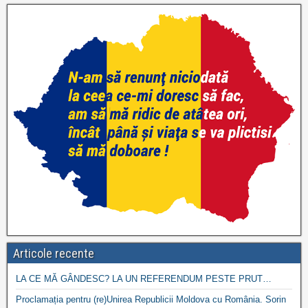
Articole recente
LA CE MĂ GÂNDESC? LA UN REFERENDUM PESTE PRUT…
Proclamația pentru (re)Unirea Republicii Moldova cu România. Sorin