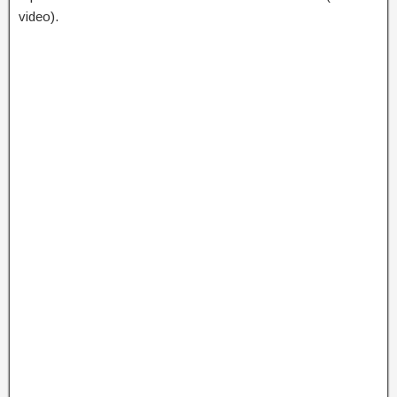
video).