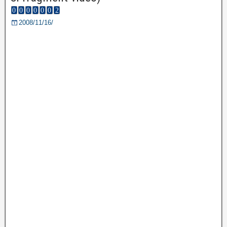
2008/11/16/