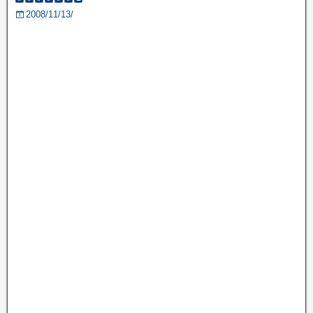
2008/11/13/