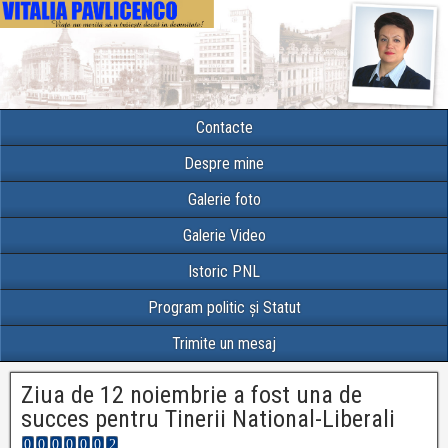
Contacte
Despre mine
Galerie foto
Galerie Video
Istoric PNL
Program politic și Statut
Trimite un mesaj
Ziua de 12 noiembrie a fost una de
succes pentru Tinerii National-Liberali