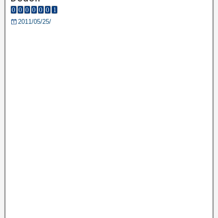
2011/05/25/