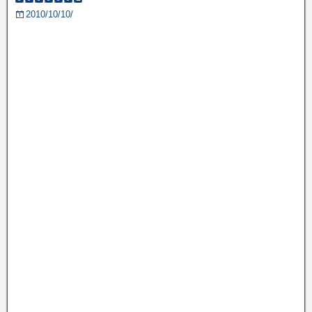
2010/10/10/