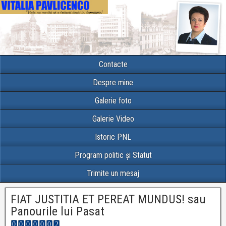
Contacte
Despre mine
Galerie foto
Galerie Video
Istoric PNL
Program politic și Statut
Trimite un mesaj
FIAT JUSTITIA ET PEREAT MUNDUS! sau
Panourile lui Pasat