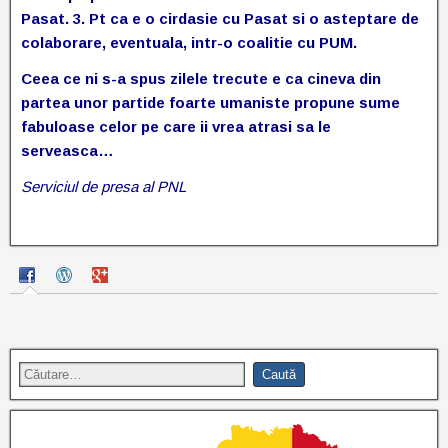
Pasat. 3. Pt ca e o cirdasie cu Pasat si o asteptare de
colaborare, eventuala, intr-o coalitie cu PUM.
Ceea ce ni s-a spus zilele trecute e ca cineva din
partea unor partide foarte umaniste propune sume
fabuloase celor pe care ii vrea atrasi sa le
serveasca…
Serviciul de presa al PNL