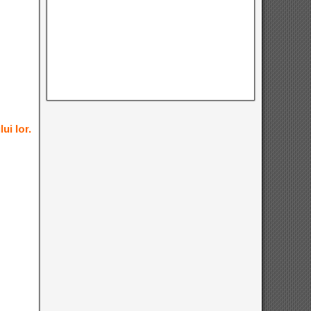
ui lor.