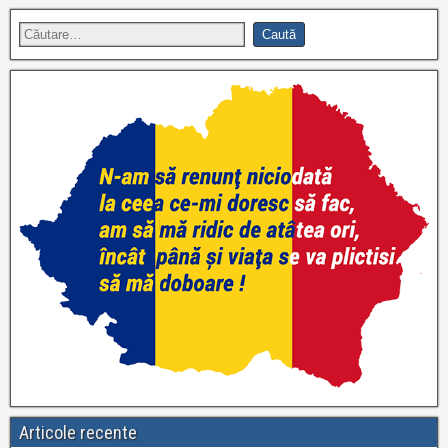
Articole recente