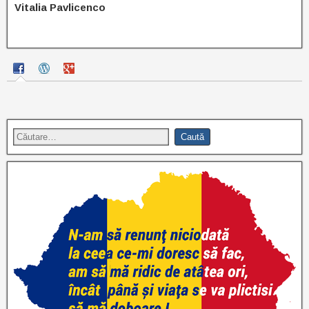
Vitalia Pavlicenco