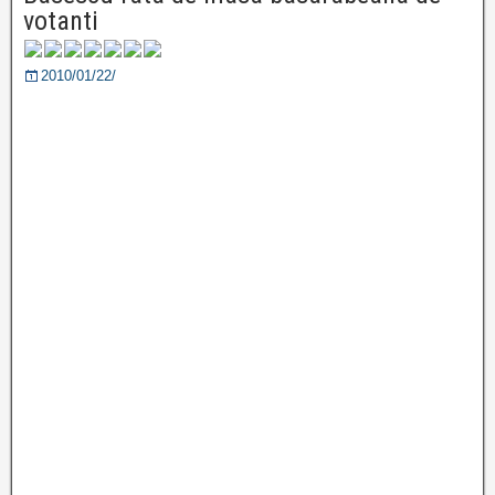
votanti
2010/01/22/