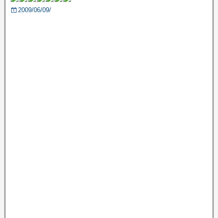
2009/06/09/