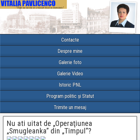
Contacte
Despre mine
Galerie foto
Galerie Video
Istoric PNL
Program politic și Statut
Trimite un mesaj
Nu ati uitat de „Operaţiunea
„Smugleanka” din „Timpul”?