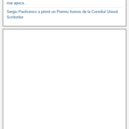
mai apuca…
Sergiu Pavlicenco a primit un Premiu frumos de la Consiliul Uniunii
Scriitorilor