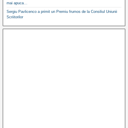
mai apuca…
Sergiu Pavlicenco a primit un Premiu frumos de la Consiliul Uniunii
Scriitorilor