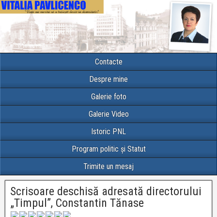
Contacte
Despre mine
Galerie foto
Galerie Video
Istoric PNL
Program politic și Statut
Trimite un mesaj
Scrisoare deschisă adresată directorului
„Timpul”, Constantin Tănase