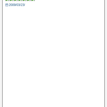
2009/03/23/