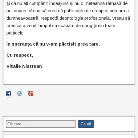
şi că nu aţi cumpănit îndeajuns şi nu o meteahnă rămasă de
pe timpuri. Vreau să cred că publicaţiile de dreapta, precum a
dumneavoastră, respectă deontologia profesională. Vreau să
cred că a venit Timpul să scăpăm de corupţii din toate
partidele.
În speranţa că nu v-am plictisit prea tare,
Cu respect,
Vitalie Nistrean