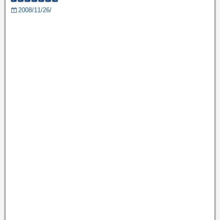
2008/11/26/