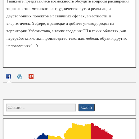
Ташкенте представилась возможность обсудить вопросы расширения
торгово-экономического сотрудничества путем реализации
двусторонних проектов в различных сферах, в частности, в
энергетической сфере, в разведке и добыче углеводородов на
территории Узбекистана, а также создания СП в таких областях, как
переработка хлопка, производство текстиля, мебели, обуви и других
направлениях”. -0-