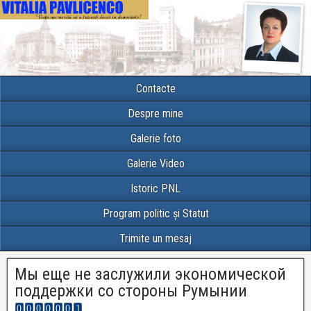
Contacte
Despre mine
Galerie foto
Galerie Video
Istoric PNL
Program politic și Statut
Trimite un mesaj
Мы еще не заслужили экономической
поддержки со стороны Румынии