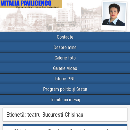
Contacte
Despre mine
Galerie foto
Galerie Video
Istoric PNL
Program politic și Statut
Trimite un mesaj
Etichetă:
teatru Bucuresti Chisinau