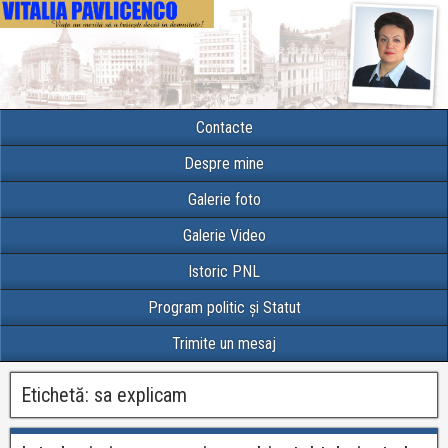
Contacte
Despre mine
Galerie foto
Galerie Video
Istoric PNL
Program politic și Statut
Trimite un mesaj
Etichetă:
sa explicam