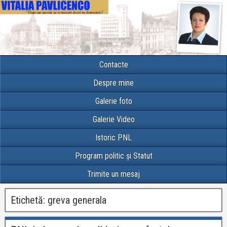
Contacte
Despre mine
Galerie foto
Galerie Video
Istoric PNL
Program politic și Statut
Trimite un mesaj
Etichetă:
greva generala