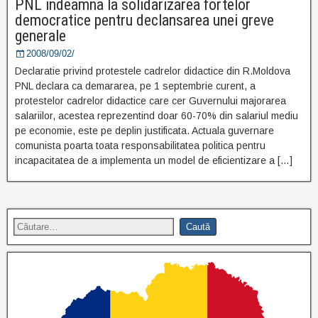
PNL indeamna la solidarizarea fortelor
democratice pentru declansarea unei greve
generale
2008/09/02/
Declaratie privind protestele cadrelor didactice din R.Moldova
PNL declara ca demararea, pe 1 septembrie curent, a
protestelor cadrelor didactice care cer Guvernului majorarea
salariilor, acestea reprezentind doar 60-70% din salariul mediu
pe economie, este pe deplin justificata. Actuala guvernare
comunista poarta toata responsabilitatea politica pentru
incapacitatea de a implementa un model de eficientizare a […]