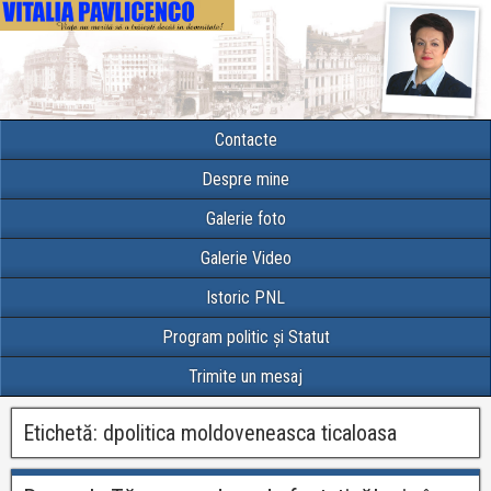
Contacte
Despre mine
Galerie foto
Galerie Video
Istoric PNL
Program politic și Statut
Trimite un mesaj
Etichetă:
dpolitica moldoveneasca ticaloasa