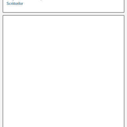
Scriitorilor