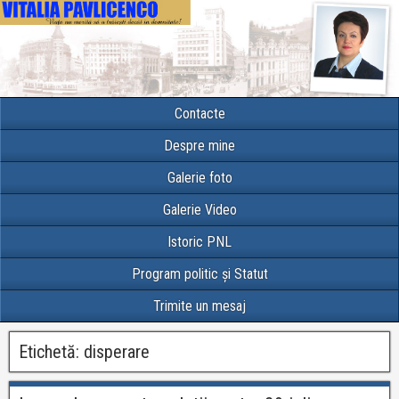
Contacte
Despre mine
Galerie foto
Galerie Video
Istoric PNL
Program politic și Statut
Trimite un mesaj
Etichetă:
disperare