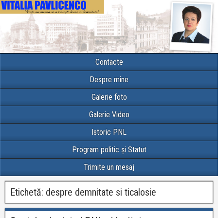
Contacte
Despre mine
Galerie foto
Galerie Video
Istoric PNL
Program politic și Statut
Trimite un mesaj
Etichetă:
despre demnitate si ticalosie