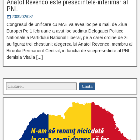
Anatol Revenco este presedintele-interimar al
PNL
2009/02/08/
Congresul de unificare cu MAE va avea loc pe 9 mai, de Ziua
Europei Pe 1 februarie a avut loc sedinta Delegatiei Politice
Nationale a Partidului National Liberal, pe a carei ordine de zi
au figurat trei chestiuni: alegerea lui Anatol Revenco, membru al
Biroului Permanent Central, in functia de vicepresedinte al PNL;
demisia Vitalia […]