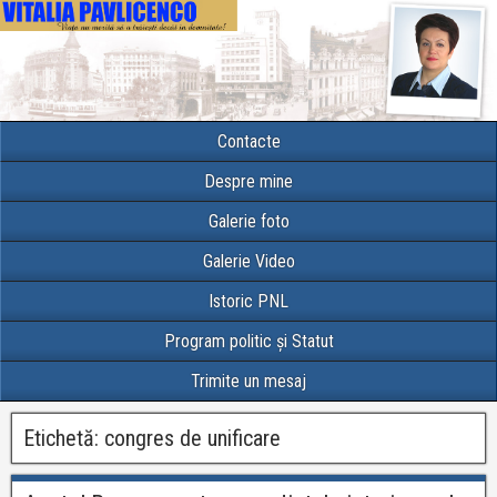
Contacte
Despre mine
Galerie foto
Galerie Video
Istoric PNL
Program politic și Statut
Trimite un mesaj
Etichetă:
congres de unificare