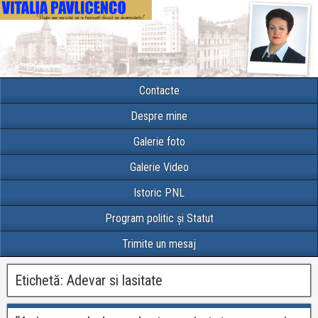
Contacte
Despre mine
Galerie foto
Galerie Video
Istoric PNL
Program politic și Statut
Trimite un mesaj
Etichetă:
Adevar si lasitate