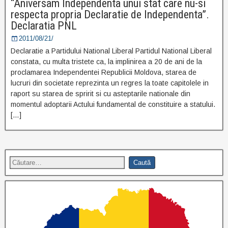
“Aniversam Independenta unui stat care nu-si
respecta propria Declaratie de Independenta”.
Declaratia PNL
2011/08/21/
Declaratie a Partidului National Liberal Partidul National Liberal
constata, cu multa tristete ca, la implinirea a 20 de ani de la
proclamarea Independentei Republicii Moldova, starea de
lucruri din societate reprezinta un regres la toate capitolele in
raport su starea de spririt si cu asteptarile nationale din
momentul adoptarii Actului fundamental de constituire a statului.
[…]