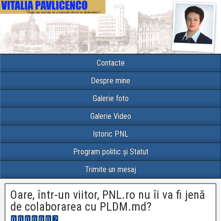
Contacte
Despre mine
Galerie foto
Galerie Video
Istoric PNL
Program politic și Statut
Trimite un mesaj
Oare, într-un viitor, PNL.ro nu îi va fi jenă
de colaborarea cu PLDM.md?