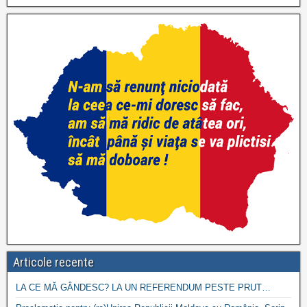
Articole recente
LA CE MĂ GÂNDESC? LA UN REFERENDUM PESTE PRUT…