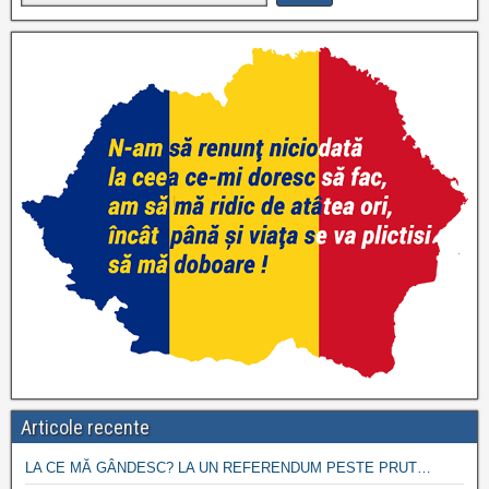
Articole recente
LA CE MĂ GÂNDESC? LA UN REFERENDUM PESTE PRUT…