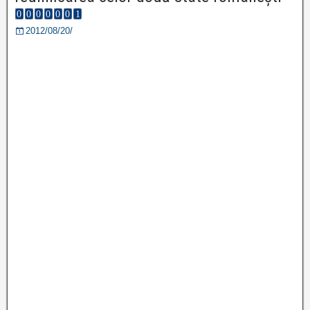
2012/08/20/