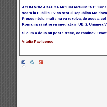
ACUM VOM ADAUGA AICI UN ARGUMENT: Jurnalistu
seara la Publika TV ca statul Republica Moldova 
Presedintelui multe nu va rezolva, de aceea, cel
Romania si intrarea imediata in UE. 2. Uniunea
Si cum a doua nu poate trece, ce ramine? Exac
Vitalia Pavlicenco