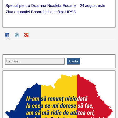
Special pentru Doamna Nicoleta Eucarie – 24 august este
Ziua ocupaţiei Basarabiei de către URSS