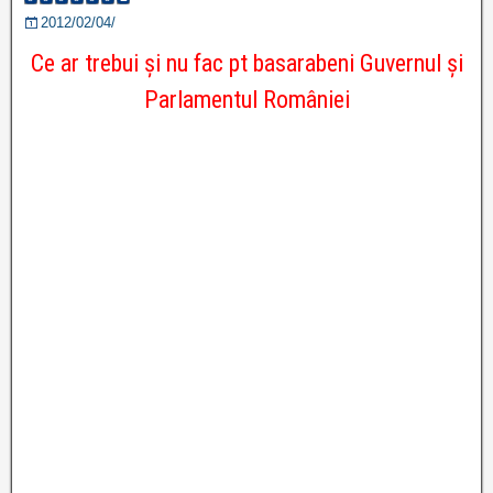
2012/02/04/
Ce ar trebui și nu fac pt basarabeni Guvernul și
Parlamentul României