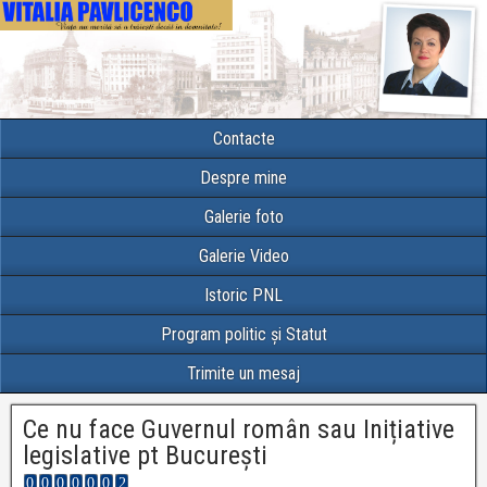
Contacte
Despre mine
Galerie foto
Galerie Video
Istoric PNL
Program politic și Statut
Trimite un mesaj
Ce nu face Guvernul român sau Inițiative
legislative pt București